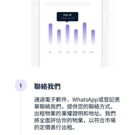
聯絡我們
通過電子郵件、WhatsApp或登記表
單聯絡我們，提供您的聯絡方式、
出租物業的業權證明和地址。我們
將全面評估你的物業，以符合市場
的定價進行出租。