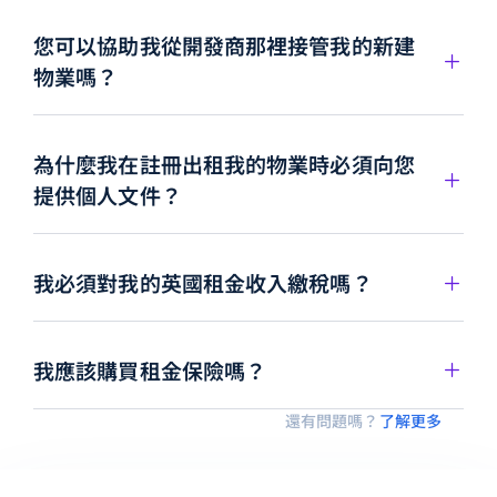
您可以協助我從開發商那裡接管我的新建
物業嗎？
為什麼我在註冊出租我的物業時必須向您
提供個人文件？
我必須對我的英國租金收入繳稅嗎？
我應該購買租金保險嗎？
還有問題嗎？
了解更多