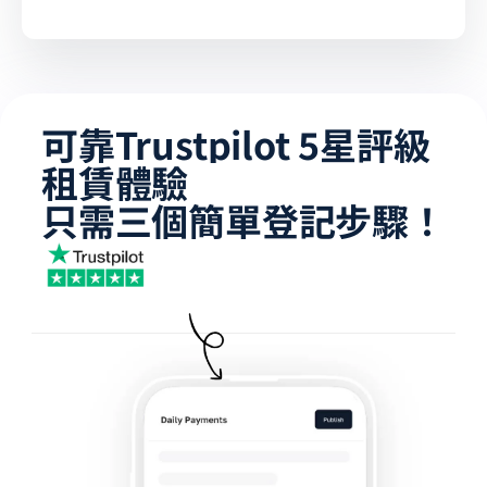
可靠Trustpilot 5星評級
租賃體驗
只需三個簡單登記步驟！