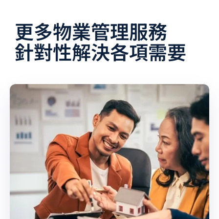
更多物業管理服務
針對性解決各項需要