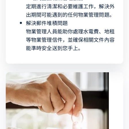
定期進行清潔和必要維護工作，解決外
出期間可能遇到的任何物業管理問題。
解決郵件堆積問題
物業管理人員能助你處理水電費、地租
等物業管理信件，並確保相關文件內容
能準時安全送到您手上。