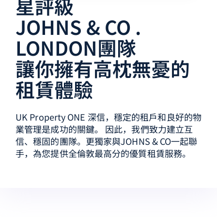
星評級
JOHNS & CO .
LONDON團隊
讓你擁有高枕無憂的
租賃體驗
UK Property ONE 深信，穩定的租戶和良好的物
業管理是成功的關鍵。 因此，我們致力建立互
信、穩固的團隊。更獨家與JOHNS & CO一起聯
手，為您提供全倫敦最高分的優質租賃服務。