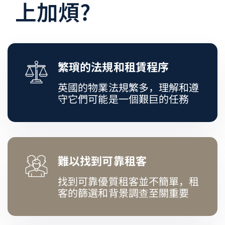
上加煩?
繁瑣的法規和租賃程序
英國的物業法規繁多，理解和遵
守它們可能是一個艱巨的任務
難以找到可靠租客
找到可靠優質租客並不簡單，租
客的篩選和背景調查至關重要