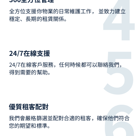
全方位支援你物業的日常維護工作， 並致力建立
穩定、長期的租賃關係。
24/7在線支援
24/7在線客戶服務，任何時候都可以聯絡我們，
得到需要的幫助。
優質租客配對
我們會嚴格篩選並配對合適的租客，確保他們符合
您的期望和標準。