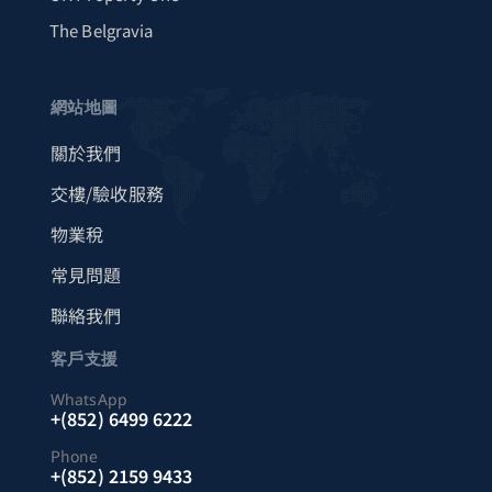
The Belgravia
網站地圖
關於我們
交樓/驗收服務
物業稅
常見問題
聯絡我們
客戶支援
WhatsApp
+(852) 6499 6222
Phone
+(852) 2159 9433