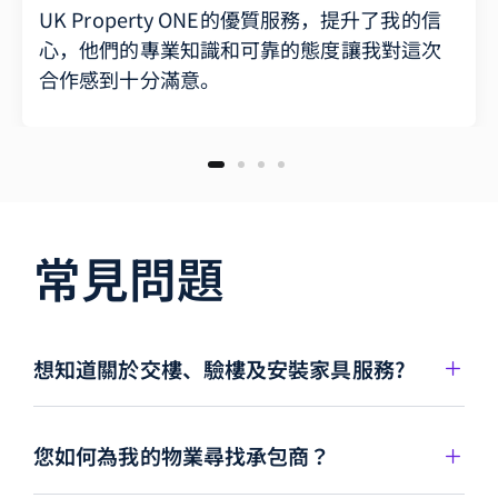
UK Property ONE的優質服務，提升了我的信
心，他們的專業知識和可靠的態度讓我對這次
合作感到十分滿意。
常見問題
想知道關於交樓、驗樓及安裝家具服務?
您如何為我的物業尋找承包商？