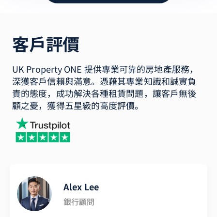
客戶評價
UK Property ONE 提供專業可靠的房地產服務，
深獲客戶信賴與滿意。憑藉其專業知識和誠實負
責的態度，成功解決各種租賃問題，讓客戶無後
顧之憂，獲得五星級的高度評價。
Alex Lee
銀行顧問