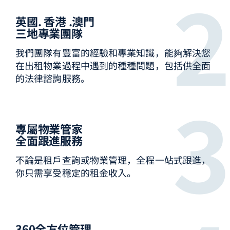
英國. 香港 .澳門
三地專業團隊
我們團隊有豐富的經驗和專業知識，能夠解決您
在出租物業過程中遇到的種種問題，包括供全面
的法律諮詢服務。
專屬物業管家
全面跟進服務
不論是租戶查詢或物業管理，全程一站式跟進，
你只需享受穩定的租金收入。
360全方位管理